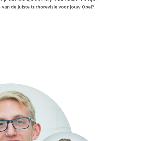
 van de juiste turborevisie voor jouw Opel?