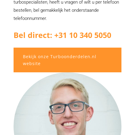
turbospecialisten, heeft u vragen of wilt u per telefoon
bestellen, bel gemakkelijk het onderstaande
telefoonnummer.
Bel direct: +31 10 340 5050
Bekijk onze Turboonderdelen.nl
website