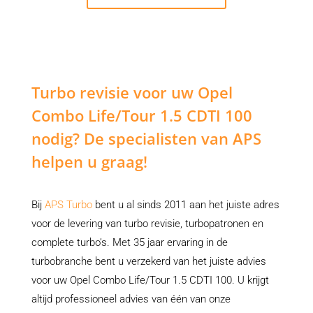
Turbo revisie voor uw Opel
Combo Life/Tour 1.5 CDTI 100
nodig? De specialisten van APS
helpen u graag!
Bij
APS Turbo
bent u al sinds 2011 aan het juiste adres
voor de levering van turbo revisie, turbopatronen en
complete turbo’s. Met 35 jaar ervaring in de
turbobranche bent u verzekerd van het juiste advies
voor uw Opel Combo Life/Tour 1.5 CDTI 100. U krijgt
altijd professioneel advies van één van onze