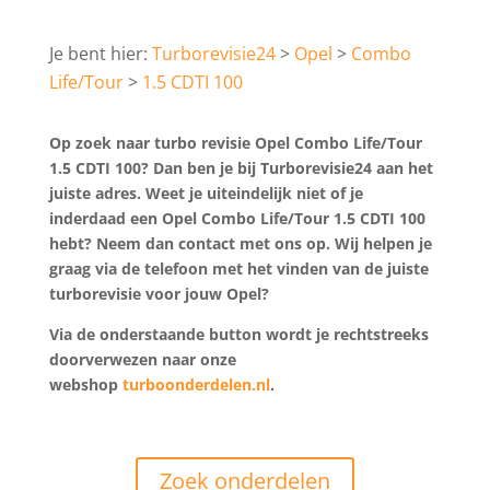
Turborevisie24
Opel
Combo
Life/Tour
1.5 CDTI 100
Op zoek naar turbo revisie Opel Combo Life/Tour
1.5 CDTI 100? Dan ben je bij Turborevisie24 aan het
juiste adres. Weet je uiteindelijk niet of je
inderdaad een Opel Combo Life/Tour 1.5 CDTI 100
hebt? Neem dan contact met ons op. Wij helpen je
graag via de telefoon met het vinden van de juiste
turborevisie voor jouw Opel?
Via de onderstaande button wordt je rechtstreeks
doorverwezen naar onze
webshop
turboonderdelen.nl
.
Zoek onderdelen