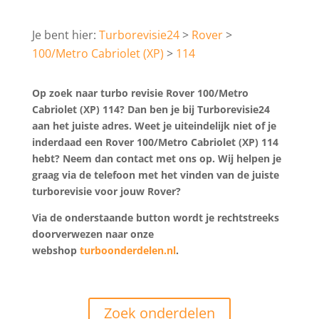
Turborevisie24
Rover
100/Metro Cabriolet (XP)
114
Op zoek naar turbo revisie Rover 100/Metro
Cabriolet (XP) 114? Dan ben je bij Turborevisie24
aan het juiste adres. Weet je uiteindelijk niet of je
inderdaad een Rover 100/Metro Cabriolet (XP) 114
hebt? Neem dan contact met ons op. Wij helpen je
graag via de telefoon met het vinden van de juiste
turborevisie voor jouw Rover?
Via de onderstaande button wordt je rechtstreeks
doorverwezen naar onze
webshop
turboonderdelen.nl
.
Zoek onderdelen