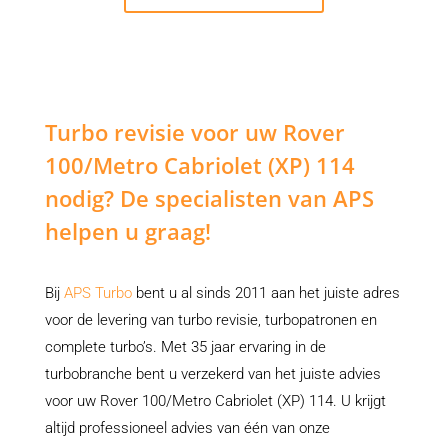
Turbo revisie voor uw Rover
100/Metro Cabriolet (XP) 114
nodig? De specialisten van APS
helpen u graag!
Bij
APS Turbo
bent u al sinds 2011 aan het juiste adres
voor de levering van turbo revisie, turbopatronen en
complete turbo’s. Met 35 jaar ervaring in de
turbobranche bent u verzekerd van het juiste advies
voor uw Rover 100/Metro Cabriolet (XP) 114. U krijgt
altijd professioneel advies van één van onze