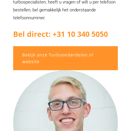
turbospecialisten, heeft u vragen of wilt u per telefoon
bestellen, bel gemakkelijk het onderstaande
telefoonnummer.
Bel direct: +31 10 340 5050
Bekijk onze Turboonderdelen.nl
website