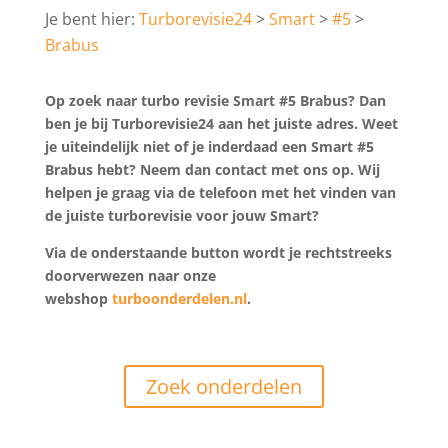
Turborevisie24
Smart
#5
Brabus
Op zoek naar turbo revisie Smart #5 Brabus? Dan
ben je bij Turborevisie24 aan het juiste adres. Weet
je uiteindelijk niet of je inderdaad een Smart #5
Brabus hebt? Neem dan contact met ons op. Wij
helpen je graag via de telefoon met het vinden van
de juiste turborevisie voor jouw Smart?
Via de onderstaande button wordt je rechtstreeks
doorverwezen naar onze
webshop
turboonderdelen.nl
.
Zoek onderdelen