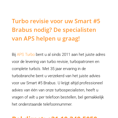
Turbo revisie voor uw Smart #5
Brabus nodig? De specialisten
van APS helpen u graag!
Bij
APS Turbo
bent u al sinds 2011 aan het juiste adres
voor de levering van turbo revisie, turbopatronen en
complete turbo’s. Met 35 jaar ervaring in de
turbobranche bent u verzekerd van het juiste advies
voor uw Smart #5 Brabus. U krijgt altijd professioneel
advies van één van onze turbospecialisten, heeft u
vragen of wilt u per telefoon bestellen, bel gemakkelijk
het onderstaande telefoonnummer.