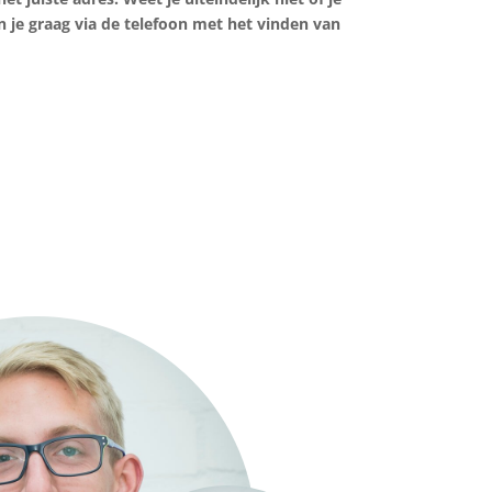
 je graag via de telefoon met het vinden van