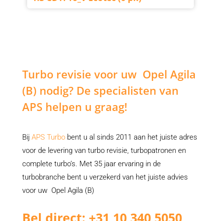
Turbo revisie voor uw Opel Agila
(B) nodig? De specialisten van
APS helpen u graag!
Bij
APS Turbo
bent u al sinds 2011 aan het juiste adres
voor de levering van turbo revisie, turbopatronen en
complete turbo’s. Met 35 jaar ervaring in de
turbobranche bent u verzekerd van het juiste advies
voor uw Opel Agila (B)
Bel direct: +31 10 340 5050