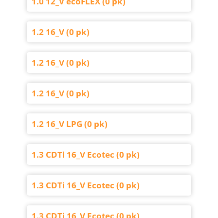
1.0 12_V ecoFLEX (0 pk)
1.2 16_V (0 pk)
1.2 16_V (0 pk)
1.2 16_V (0 pk)
1.2 16_V LPG (0 pk)
1.3 CDTi 16_V Ecotec (0 pk)
1.3 CDTi 16_V Ecotec (0 pk)
1.3 CDTi 16_V Ecotec (0 pk)