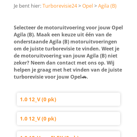
Turborevisie24
Opel
Agila (B)
Selecteer de motoruitvoering voor jouw Opel
Agila (B). Maak een keuze uit één van de
onderstaande Agila (B) motoruitvoeringen
om de juiste turborevisie te vinden. Weet je
de motoruitvoering van jouw Agila (B) niet
zeker? Neem dan contact met ons op. Wij
helpen je graag met het vinden van de juiste
turborevisie voor jouw Opel🚗.
1.0 12_V (0 pk)
1.0 12_V (0 pk)