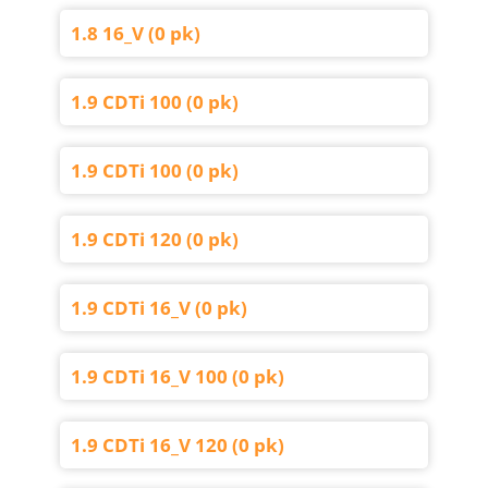
1.8 16_V (0 pk)
1.9 CDTi 100 (0 pk)
1.9 CDTi 100 (0 pk)
1.9 CDTi 120 (0 pk)
1.9 CDTi 16_V (0 pk)
1.9 CDTi 16_V 100 (0 pk)
1.9 CDTi 16_V 120 (0 pk)