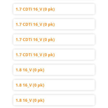
1.7 CDTi 16_V (0 pk)
1.7 CDTi 16_V (0 pk)
1.7 CDTi 16_V (0 pk)
1.7 CDTi 16_V (0 pk)
1.8 16_V (0 pk)
1.8 16_V (0 pk)
1.8 16_V (0 pk)