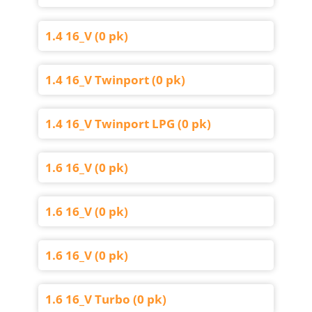
1.4 16_V (0 pk)
1.4 16_V Twinport (0 pk)
1.4 16_V Twinport LPG (0 pk)
1.6 16_V (0 pk)
1.6 16_V (0 pk)
1.6 16_V (0 pk)
1.6 16_V Turbo (0 pk)