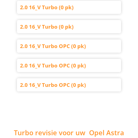
2.0 16_V Turbo (0 pk)
2.0 16_V Turbo (0 pk)
2.0 16_V Turbo OPC (0 pk)
2.0 16_V Turbo OPC (0 pk)
2.0 16_V Turbo OPC (0 pk)
Turbo revisie voor uw Opel Astra