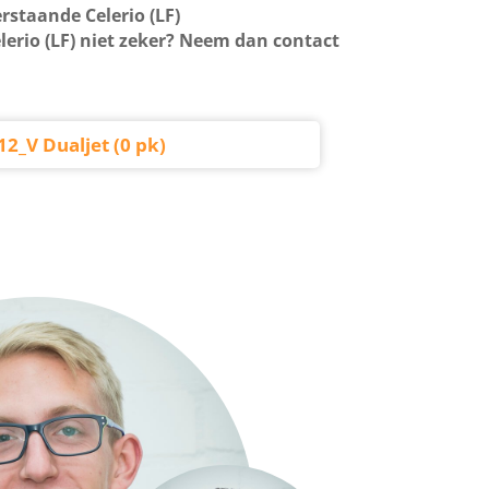
rstaande Celerio (LF)
lerio (LF) niet zeker? Neem dan contact
12_V Dualjet (0 pk)